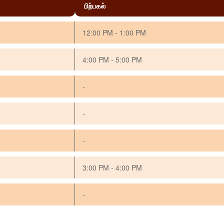
பிற்பகல்
12:00 PM - 1:00 PM
4:00 PM - 5:00 PM
-
-
-
3:00 PM - 4:00 PM
-