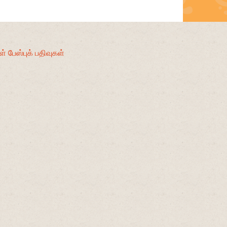
் பேஸ்புக் பதிவுகள்