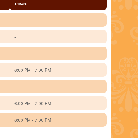
மாலை
-
-
-
6:00 PM - 7:00 PM
-
6:00 PM - 7:00 PM
6:00 PM - 7:00 PM