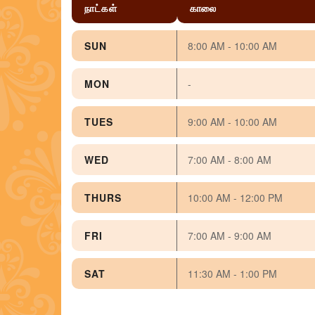
நாட்கள்
காலை
SUN
8:00 AM - 10:00 AM
MON
-
TUES
9:00 AM - 10:00 AM
WED
7:00 AM - 8:00 AM
THURS
10:00 AM - 12:00 PM
FRI
7:00 AM - 9:00 AM
SAT
11:30 AM - 1:00 PM